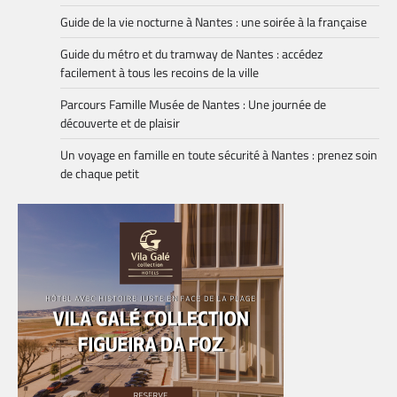
Guide de la vie nocturne à Nantes : une soirée à la française
Guide du métro et du tramway de Nantes : accédez
facilement à tous les recoins de la ville
Parcours Famille Musée de Nantes : Une journée de
découverte et de plaisir
Un voyage en famille en toute sécurité à Nantes : prenez soin
de chaque petit