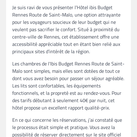
Je suis ravi de vous présenter l’Hôtel ibis Budget
Rennes Route de Saint-Malo, une option attrayante
pour les voyageurs soucieux de leur budget qui ne
veulent pas sacrifier le confort. Situé à proximité du
centre-ville de Rennes, cet établissement offre une
accessibilité appréciable tout en étant bien relié aux
principaux sites d’intérêt de la région.
Les chambres de l’Ibis Budget Rennes Route de Saint-
Malo sont simples, mais elles sont dotées de tout ce
dont vous avez besoin pour passer un séjour agréable.
Les lits sont confortables, les équipements
fonctionnels, et la propreté est au rendez-vous. Pour
des tarifs débutant à seulement 40€ par nuit, cet
hôtel propose un excellent rapport qualité-prix.
En ce qui concerne les réservations, j’ai constaté que
le processus était simple et pratique. Vous avez la
possibilité de réserver directement sur le site officiel