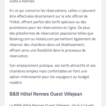
visite à Rennes.
En ce qui concerne les réservations, celles-ci peuvent
être effectuées directement sur le site officiel de
l’hôtel, offrant parfois des tarifs spéciaux ou des
promotions pour les réservations en ligne. De plus,
des plateformes de réservation populaires telles que
Booking.com ou Hotels.com permettent également de
réserver des chambres dans cet établissement,
offrant ainsi une flexibilité dans le processus de
réservation.
Son emplacement pratique, ses tarifs attractifs et ses
chambres simples mais confortables en font une
option intéressante pour les voyageurs au budget
modéré.
B&B Hôtel Rennes Ouest Villejean
Le B&B Hôtel Rennes Ouest Villejean, situé à l’ouest