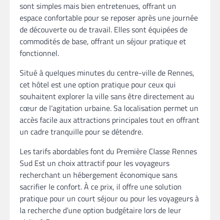
sont simples mais bien entretenues, offrant un
espace confortable pour se reposer après une journée
de découverte ou de travail. Elles sont équipées de
commodités de base, offrant un séjour pratique et
fonctionnel.
Situé à quelques minutes du centre-ville de Rennes,
cet hôtel est une option pratique pour ceux qui
souhaitent explorer la ville sans être directement au
cœur de l’agitation urbaine. Sa localisation permet un
accès facile aux attractions principales tout en offrant
un cadre tranquille pour se détendre.
Les tarifs abordables font du Première Classe Rennes
Sud Est un choix attractif pour les voyageurs
recherchant un hébergement économique sans
sacrifier le confort. À ce prix, il offre une solution
pratique pour un court séjour ou pour les voyageurs à
la recherche d’une option budgétaire lors de leur