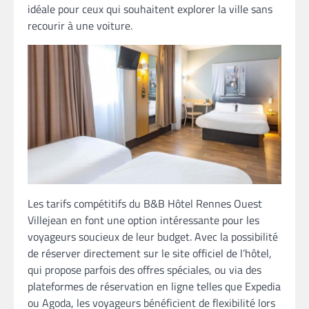
idéale pour ceux qui souhaitent explorer la ville sans
recourir à une voiture.
Les tarifs compétitifs du B&B Hôtel Rennes Ouest
Villejean en font une option intéressante pour les
voyageurs soucieux de leur budget. Avec la possibilité
de réserver directement sur le site officiel de l’hôtel,
qui propose parfois des offres spéciales, ou via des
plateformes de réservation en ligne telles que Expedia
ou Agoda, les voyageurs bénéficient de flexibilité lors