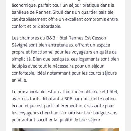
économique, parfait pour un séjour pratique dans la
banlieue de Rennes. Situé dans un quartier paisible,
cet établissement offre un excellent compromis entre
confort et prix abordable.
Les chambres du B&B Hôtel Rennes Est Cesson
Sévigné sont bien entretenues, offrant un espace
propre et fonctionnel pour les voyageurs en quête de
simplicité. Bien que basiques, ces logements sont bien
équipés avec tout le nécessaire pour un séjour
confortable, idéal notamment pour les courts séjours
en ville.
Le prix abordable est un atout indéniable de cet hôtel,
avec des tarifs débutant à 50€ par nuit. Cette option
économique est particulièrement intéressante pour
les voyageurs cherchant à maîtriser leur budget sans
pour autant sacrifier la qualité de leur séjour.