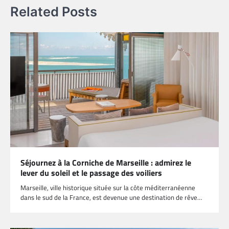
Related Posts
Séjournez à la Corniche de Marseille : admirez le
lever du soleil et le passage des voiliers
Marseille, ville historique située sur la côte méditerranéenne
dans le sud de la France, est devenue une destination de rêve…