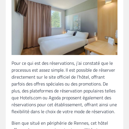
Pour ce qui est des réservations, j’ai constaté que le
processus est assez simple. Il est possible de réserver
directement sur le site officiel de l’hôtel, offrant
parfois des offres spéciales ou des promotions. De
plus, des plateformes de réservation populaires telles
que Hotels.com ou Agoda proposent également des
réservations pour cet établissement, offrant ainsi une
flexibilité dans le choix de votre mode de réservation.
Bien que situé en périphérie de Rennes, cet hôtel