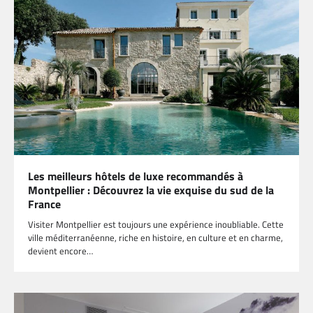
Les meilleurs hôtels de luxe recommandés à
Montpellier : Découvrez la vie exquise du sud de la
France
Visiter Montpellier est toujours une expérience inoubliable. Cette
ville méditerranéenne, riche en histoire, en culture et en charme,
devient encore…