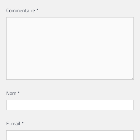
Commentaire
*
Nom
*
E-mail
*