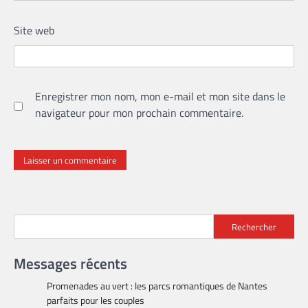
Site web
Enregistrer mon nom, mon e-mail et mon site dans le
navigateur pour mon prochain commentaire.
Rechercher
Messages récents
Promenades au vert : les parcs romantiques de Nantes
parfaits pour les couples