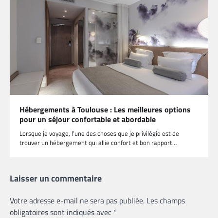
Hébergements à Toulouse : Les meilleures options
pour un séjour confortable et abordable
Lorsque je voyage, l’une des choses que je privilégie est de
trouver un hébergement qui allie confort et bon rapport…
Laisser un commentaire
Votre adresse e-mail ne sera pas publiée.
Les champs
obligatoires sont indiqués avec
*