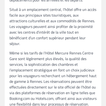
Situé à un emplacement central, l’hôtel offre un accès
facile aux principaux sites touristiques, aux
attractions culturelles et aux commodités de Rennes.
Les voyageurs peuvent ainsi profiter de la proximité
avec les centres d’intérêt de la ville tout en
bénéficiant d’un confort supérieur pendant leur
séjour.
Même si les tarifs de l’Hôtel Mercure Rennes Centre
Gare sont légèrement plus élevés, la qualité des
services, la sophistication des chambres et
l’emplacement stratégique en font un choix judicieux
pour les voyageurs recherchant un hébergement haut
de gamme à Rennes. Les réservations peuvent être
effectuées directement sur le site officiel de l’hôtel ou
via des plateformes de réservation en ligne telles que
Booking.com ou Hotels.com, offrant ainsi aux visiteurs
une flexibilité dans leur processus de réservation.