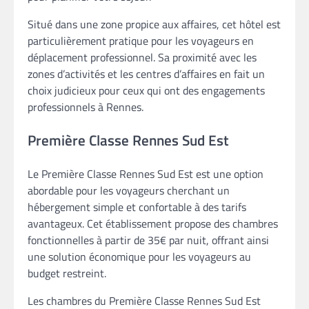
Situé dans une zone propice aux affaires, cet hôtel est
particulièrement pratique pour les voyageurs en
déplacement professionnel. Sa proximité avec les
zones d’activités et les centres d’affaires en fait un
choix judicieux pour ceux qui ont des engagements
professionnels à Rennes.
Première Classe Rennes Sud Est
Le Première Classe Rennes Sud Est est une option
abordable pour les voyageurs cherchant un
hébergement simple et confortable à des tarifs
avantageux. Cet établissement propose des chambres
fonctionnelles à partir de 35€ par nuit, offrant ainsi
une solution économique pour les voyageurs au
budget restreint.
Les chambres du Première Classe Rennes Sud Est