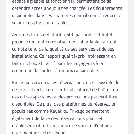
espace agréable et fonctionnel, permettant de se
détendre après une journée chargée. Les équipements
disponibles dans les chambres contribuent à rendre le
séjour des plus confortables.
Avec des tarifs débutant à 60€ par nuit, cet hôtel
propose une option relativement abordable, surtout
compte tenu de la qualité de ses services et de ses
installations. Ce rapport qualité-prix intéressant en
fait un choix attractif pour les voyageurs à la
recherche de confort à un prix raisonnable.
En ce qui concerne les réservations, il est possible de
réserver directement sur le site officiel de l’hôtel, où
des offres spéciales ou des promotions peuvent être
disponibles. De plus, des plateformes de réservation
populaires comme Kayak ou Trivago permettent
également de faire des réservations pour cet
établissement, offrant ainsi une variété d’options
pour planifier votre séjour.