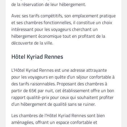
de la réservation de leur hébergement.
Avec ses tarifs compétitifs, son emplacement pratique
et ses chambres fonctionnelles, il constitue un choix
intéressant pour les voyageurs cherchant un
hébergement économique tout en profitant de la
découverte de la ville.
Hôtel Kyriad Rennes
L’Hôtel Kyriad Rennes est une adresse attrayante
pour les voyageurs en quête d’un séjour confortable à
des tarifs raisonnables. Proposant des chambres à
partir de 65€ par nuit, cet établissement offre un bon
rapport qualité-prix pour ceux qui souhaitent profiter
d’un hébergement de qualité sans se ruiner.
Les chambres de l’Hôtel Kyriad Rennes sont bien
aménagées, offrant un espace confortable et