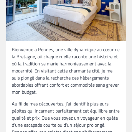
Bienvenue à Rennes, une ville dynamique au cœur de
la Bretagne, où chaque ruelle raconte une histoire et
où la tradition se marie harmonieusement avec la
modernité. En visitant cette charmante cité, je me
suis plongé dans la recherche des hébergements
abordables offrant confort et commodités sans grever
mon budget.
Au fil de mes découvertes, j’ai identifié plusieurs
pépites qui incarnent parfaitement cet équilibre entre
qualité et prix. Que vous soyez un voyageur en quête
d’une escapade courte ou d’un séjour prolongé,