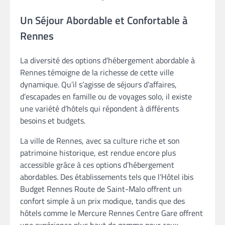
Un Séjour Abordable et Confortable à
Rennes
La diversité des options d’hébergement abordable à
Rennes témoigne de la richesse de cette ville
dynamique. Qu’il s’agisse de séjours d’affaires,
d’escapades en famille ou de voyages solo, il existe
une variété d’hôtels qui répondent à différents
besoins et budgets.
La ville de Rennes, avec sa culture riche et son
patrimoine historique, est rendue encore plus
accessible grâce à ces options d’hébergement
abordables. Des établissements tels que l’Hôtel ibis
Budget Rennes Route de Saint-Malo offrent un
confort simple à un prix modique, tandis que des
hôtels comme le Mercure Rennes Centre Gare offrent
une expérience plus haut de gamme pour ceux