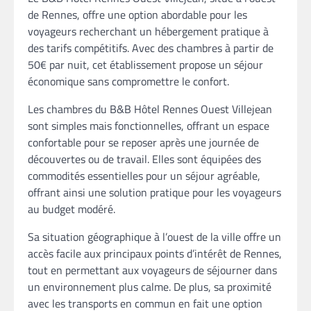
de Rennes, offre une option abordable pour les
voyageurs recherchant un hébergement pratique à
des tarifs compétitifs. Avec des chambres à partir de
50€ par nuit, cet établissement propose un séjour
économique sans compromettre le confort.
Les chambres du B&B Hôtel Rennes Ouest Villejean
sont simples mais fonctionnelles, offrant un espace
confortable pour se reposer après une journée de
découvertes ou de travail. Elles sont équipées des
commodités essentielles pour un séjour agréable,
offrant ainsi une solution pratique pour les voyageurs
au budget modéré.
Sa situation géographique à l’ouest de la ville offre un
accès facile aux principaux points d’intérêt de Rennes,
tout en permettant aux voyageurs de séjourner dans
un environnement plus calme. De plus, sa proximité
avec les transports en commun en fait une option