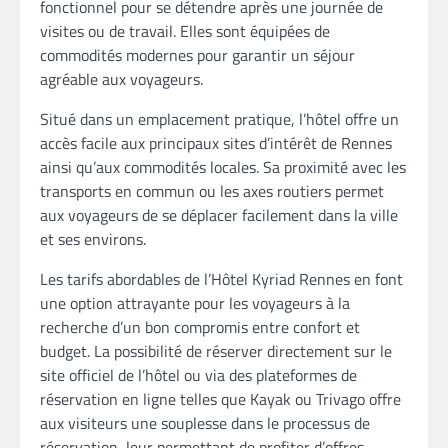
fonctionnel pour se détendre après une journée de
visites ou de travail. Elles sont équipées de
commodités modernes pour garantir un séjour
agréable aux voyageurs.
Situé dans un emplacement pratique, l’hôtel offre un
accès facile aux principaux sites d’intérêt de Rennes
ainsi qu’aux commodités locales. Sa proximité avec les
transports en commun ou les axes routiers permet
aux voyageurs de se déplacer facilement dans la ville
et ses environs.
Les tarifs abordables de l’Hôtel Kyriad Rennes en font
une option attrayante pour les voyageurs à la
recherche d’un bon compromis entre confort et
budget. La possibilité de réserver directement sur le
site officiel de l’hôtel ou via des plateformes de
réservation en ligne telles que Kayak ou Trivago offre
aux visiteurs une souplesse dans le processus de
réservation, leur permettant de profiter d’offres