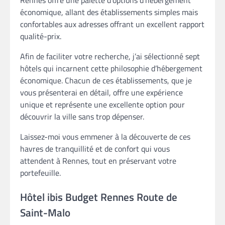
Rennes offre une palette d’options d’hébergement
économique, allant des établissements simples mais
confortables aux adresses offrant un excellent rapport
qualité-prix.
Afin de faciliter votre recherche, j’ai sélectionné sept
hôtels qui incarnent cette philosophie d’hébergement
économique. Chacun de ces établissements, que je
vous présenterai en détail, offre une expérience
unique et représente une excellente option pour
découvrir la ville sans trop dépenser.
Laissez-moi vous emmener à la découverte de ces
havres de tranquillité et de confort qui vous
attendent à Rennes, tout en préservant votre
portefeuille.
Hôtel ibis Budget Rennes Route de
Saint-Malo