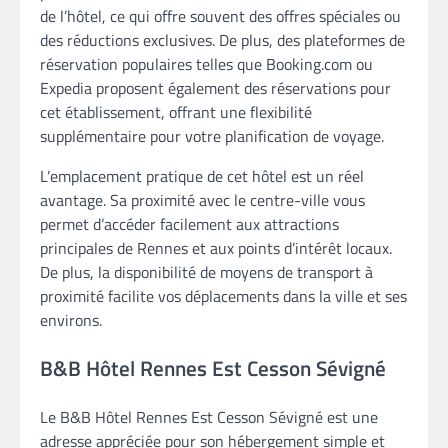
de l’hôtel, ce qui offre souvent des offres spéciales ou
des réductions exclusives. De plus, des plateformes de
réservation populaires telles que Booking.com ou
Expedia proposent également des réservations pour
cet établissement, offrant une flexibilité
supplémentaire pour votre planification de voyage.
L’emplacement pratique de cet hôtel est un réel
avantage. Sa proximité avec le centre-ville vous
permet d’accéder facilement aux attractions
principales de Rennes et aux points d’intérêt locaux.
De plus, la disponibilité de moyens de transport à
proximité facilite vos déplacements dans la ville et ses
environs.
B&B Hôtel Rennes Est Cesson Sévigné
Le B&B Hôtel Rennes Est Cesson Sévigné est une
adresse appréciée pour son hébergement simple et