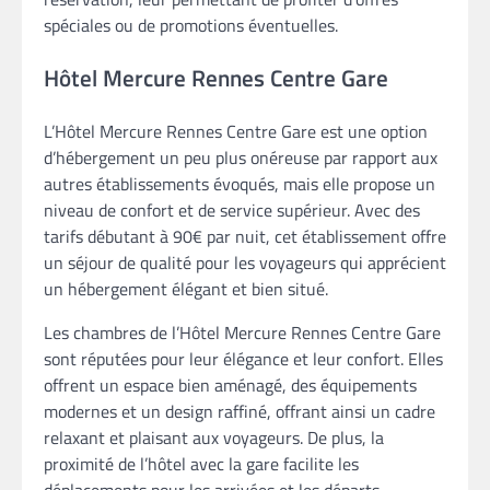
spéciales ou de promotions éventuelles.
Hôtel Mercure Rennes Centre Gare
L’Hôtel Mercure Rennes Centre Gare est une option
d’hébergement un peu plus onéreuse par rapport aux
autres établissements évoqués, mais elle propose un
niveau de confort et de service supérieur. Avec des
tarifs débutant à 90€ par nuit, cet établissement offre
un séjour de qualité pour les voyageurs qui apprécient
un hébergement élégant et bien situé.
Les chambres de l’Hôtel Mercure Rennes Centre Gare
sont réputées pour leur élégance et leur confort. Elles
offrent un espace bien aménagé, des équipements
modernes et un design raffiné, offrant ainsi un cadre
relaxant et plaisant aux voyageurs. De plus, la
proximité de l’hôtel avec la gare facilite les
déplacements pour les arrivées et les départs.