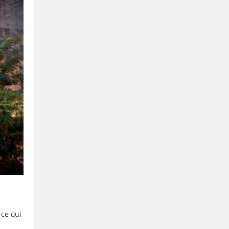
 ce qui