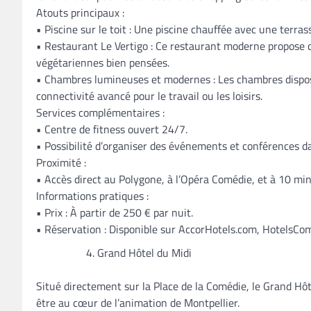
Atouts principaux :
• Piscine sur le toit : Une piscine chauffée avec une terra
• Restaurant Le Vertigo : Ce restaurant moderne propose de
végétariennes bien pensées.
• Chambres lumineuses et modernes : Les chambres dispose
connectivité avancé pour le travail ou les loisirs.
Services complémentaires :
• Centre de fitness ouvert 24/7.
• Possibilité d’organiser des événements et conférences da
Proximité :
• Accès direct au Polygone, à l’Opéra Comédie, et à 10 min
Informations pratiques :
• Prix : À partir de 250 € par nuit.
• Réservation : Disponible sur AccorHotels.com, HotelsComb
Grand Hôtel du Midi
Situé directement sur la Place de la Comédie, le Grand Hôt
être au cœur de l’animation de Montpellier.