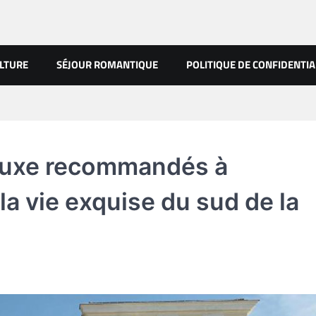
LTURE
SÉJOUR ROMANTIQUE
POLITIQUE DE CONFIDENTIA
 luxe recommandés à
la vie exquise du sud de la