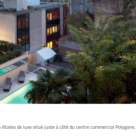
étoiles de luxe situé juste à côté du centre commercial Polygone,