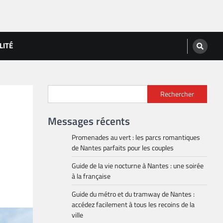
LITÉ
Rechercher
Messages récents
Promenades au vert : les parcs romantiques
de Nantes parfaits pour les couples
Guide de la vie nocturne à Nantes : une soirée
à la française
Guide du métro et du tramway de Nantes :
accédez facilement à tous les recoins de la
ville