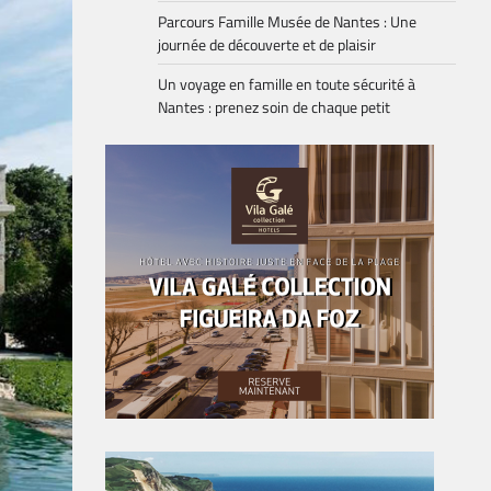
Parcours Famille Musée de Nantes : Une
journée de découverte et de plaisir
Un voyage en famille en toute sécurité à
Nantes : prenez soin de chaque petit