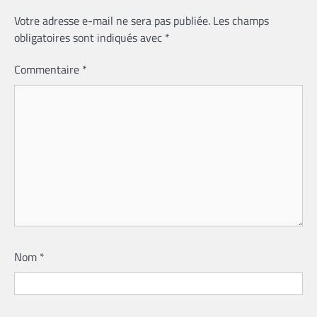
Votre adresse e-mail ne sera pas publiée.
Les champs
obligatoires sont indiqués avec
*
Commentaire
*
Nom
*