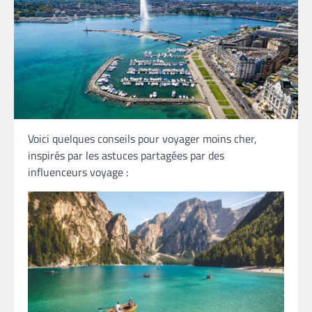
Voici quelques conseils pour voyager moins cher,
inspirés par les astuces partagées par des
influenceurs voyage :