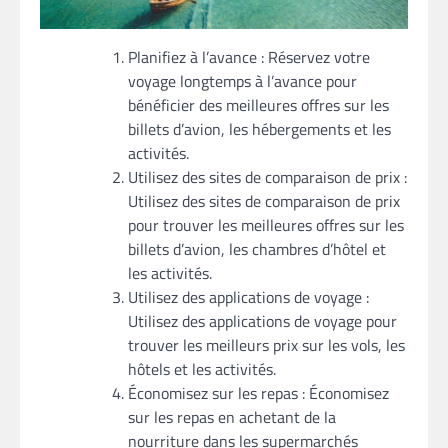
Planifiez à l’avance : Réservez votre
voyage longtemps à l’avance pour
bénéficier des meilleures offres sur les
billets d’avion, les hébergements et les
activités.
Utilisez des sites de comparaison de prix :
Utilisez des sites de comparaison de prix
pour trouver les meilleures offres sur les
billets d’avion, les chambres d’hôtel et
les activités.
Utilisez des applications de voyage :
Utilisez des applications de voyage pour
trouver les meilleurs prix sur les vols, les
hôtels et les activités.
Économisez sur les repas : Économisez
sur les repas en achetant de la
nourriture dans les supermarchés