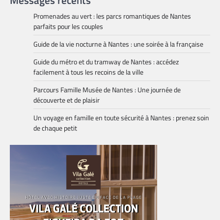
Messages récents
Promenades au vert : les parcs romantiques de Nantes
parfaits pour les couples
Guide de la vie nocturne à Nantes : une soirée à la française
Guide du métro et du tramway de Nantes : accédez
facilement à tous les recoins de la ville
Parcours Famille Musée de Nantes : Une journée de
découverte et de plaisir
Un voyage en famille en toute sécurité à Nantes : prenez soin
de chaque petit