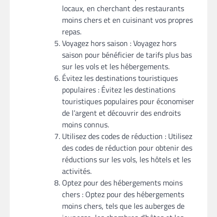
locaux, en cherchant des restaurants
moins chers et en cuisinant vos propres
repas.
Voyagez hors saison : Voyagez hors
saison pour bénéficier de tarifs plus bas
sur les vols et les hébergements.
Évitez les destinations touristiques
populaires : Évitez les destinations
touristiques populaires pour économiser
de l’argent et découvrir des endroits
moins connus.
Utilisez des codes de réduction : Utilisez
des codes de réduction pour obtenir des
réductions sur les vols, les hôtels et les
activités.
Optez pour des hébergements moins
chers : Optez pour des hébergements
moins chers, tels que les auberges de