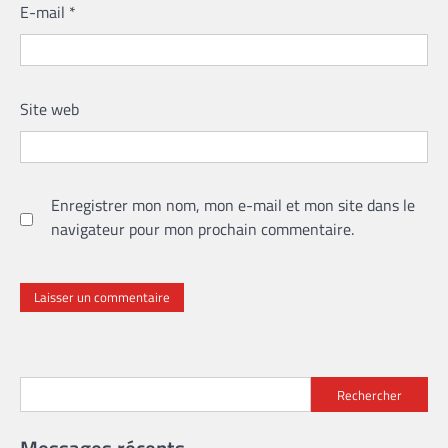
E-mail
*
Site web
Enregistrer mon nom, mon e-mail et mon site dans le
navigateur pour mon prochain commentaire.
Rechercher