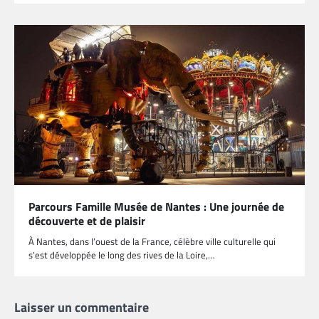
Parcours Famille Musée de Nantes : Une journée de
découverte et de plaisir
À Nantes, dans l’ouest de la France, célèbre ville culturelle qui
s’est développée le long des rives de la Loire,…
Laisser un commentaire