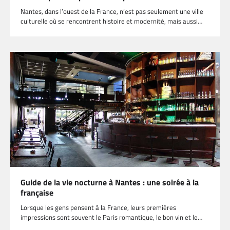
Nantes, dans l’ouest de la France, n’est pas seulement une ville
culturelle où se rencontrent histoire et modernité, mais aussi…
Guide de la vie nocturne à Nantes : une soirée à la
française
Lorsque les gens pensent à la France, leurs premières
impressions sont souvent le Paris romantique, le bon vin et le…