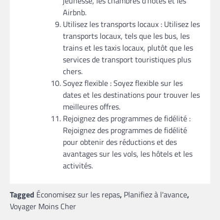
jeunesse, les chambres d’hôtes et les
Airbnb.
Utilisez les transports locaux : Utilisez les
transports locaux, tels que les bus, les
trains et les taxis locaux, plutôt que les
services de transport touristiques plus
chers.
Soyez flexible : Soyez flexible sur les
dates et les destinations pour trouver les
meilleures offres.
Rejoignez des programmes de fidélité :
Rejoignez des programmes de fidélité
pour obtenir des réductions et des
avantages sur les vols, les hôtels et les
activités.
Tagged
Économisez sur les repas
,
Planifiez à l'avance
,
Voyager Moins Cher