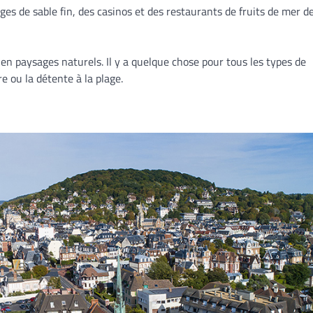
ages de sable fin, des casinos et des restaurants de fruits de mer d
 en paysages naturels. Il y a quelque chose pour tous les types de
e ou la détente à la plage.