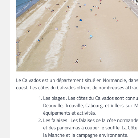
Le Calvados est un département situé en Normandie, dans l
ouest. Les côtes du Calvados offrent de nombreuses attrac
Les plages : Les côtes du Calvados sont connue
Deauville, Trouville, Cabourg, et Villers-sur-
équipements et activités.
Les falaises : Les falaises de la côte norman
et des panoramas à couper le souffle. La Côte
la Manche et la campagne environnante.