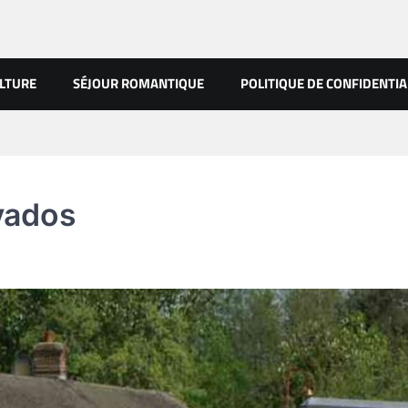
LTURE
SÉJOUR ROMANTIQUE
POLITIQUE DE CONFIDENTIA
vados