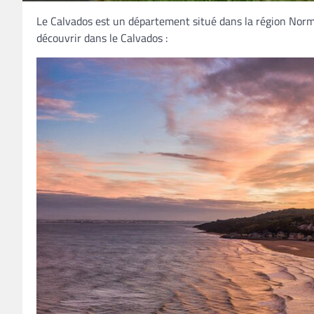
Le Calvados est un département situé dans la région Norma
découvrir dans le Calvados :