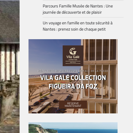
Parcours Famille Musée de Nantes : Une
journée de découverte et de plaisir
Un voyage en famille en toute sécurité à
Nantes : prenez soin de chaque petit