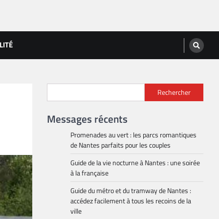
LITÉ
Rechercher
Messages récents
Promenades au vert : les parcs romantiques
de Nantes parfaits pour les couples
Guide de la vie nocturne à Nantes : une soirée
à la française
Guide du métro et du tramway de Nantes :
accédez facilement à tous les recoins de la
ville