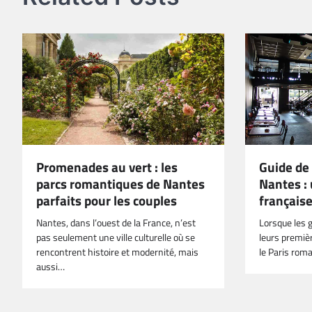
Promenades au vert : les
Guide de 
parcs romantiques de Nantes
Nantes : 
parfaits pour les couples
français
Nantes, dans l’ouest de la France, n’est
Lorsque les 
pas seulement une ville culturelle où se
leurs premiè
rencontrent histoire et modernité, mais
le Paris roma
aussi…