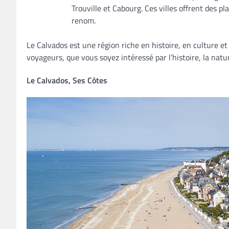
Trouville et Cabourg. Ces villes offrent des pl
renom.
Le Calvados est une région riche en histoire, en culture et
voyageurs, que vous soyez intéressé par l’histoire, la natur
Le Calvados, Ses Côtes