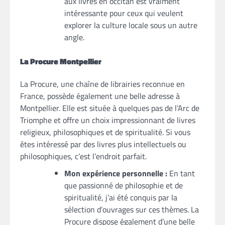
aux livres en occitan est vraiment
intéressante pour ceux qui veulent
explorer la culture locale sous un autre
angle.
La Procure Montpellier
La Procure, une chaîne de librairies reconnue en
France, possède également une belle adresse à
Montpellier. Elle est située à quelques pas de l’Arc de
Triomphe et offre un choix impressionnant de livres
religieux, philosophiques et de spiritualité. Si vous
êtes intéressé par des livres plus intellectuels ou
philosophiques, c’est l’endroit parfait.
Mon expérience personnelle :
En tant
que passionné de philosophie et de
spiritualité, j’ai été conquis par la
sélection d’ouvrages sur ces thèmes. La
Procure dispose également d’une belle