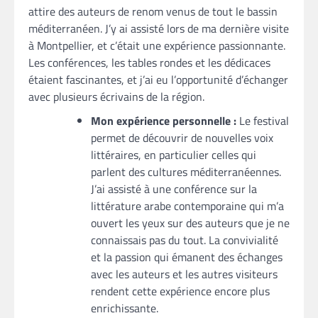
attire des auteurs de renom venus de tout le bassin
méditerranéen. J’y ai assisté lors de ma dernière visite
à Montpellier, et c’était une expérience passionnante.
Les conférences, les tables rondes et les dédicaces
étaient fascinantes, et j’ai eu l’opportunité d’échanger
avec plusieurs écrivains de la région.
Mon expérience personnelle :
Le festival
permet de découvrir de nouvelles voix
littéraires, en particulier celles qui
parlent des cultures méditerranéennes.
J’ai assisté à une conférence sur la
littérature arabe contemporaine qui m’a
ouvert les yeux sur des auteurs que je ne
connaissais pas du tout. La convivialité
et la passion qui émanent des échanges
avec les auteurs et les autres visiteurs
rendent cette expérience encore plus
enrichissante.