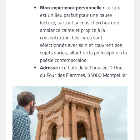
Mon expérience personnelle :
Le café
est un lieu parfait pour une pause
lecture, surtout si vous cherchez une
ambiance calme et propice à la
concentration. Les livres sont
sélectionnés avec soin et couvrent des
sujets variés, allant de la philosophie à la
poésie contemporaine.
Adresse :
Le Café de la Panacée, 2 Rue
du Four des Flammes, 34000 Montpellier