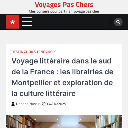
Voyages Pas Chers
Skip
to
Mes conseils pour partir en voyage pas cher
content
DESTINATIONS TENDANCES
Voyage littéraire dans le sud
de la France : les librairies de
Montpellier et exploration de
la culture littéraire
Hanane Nassiri
04/04/2025