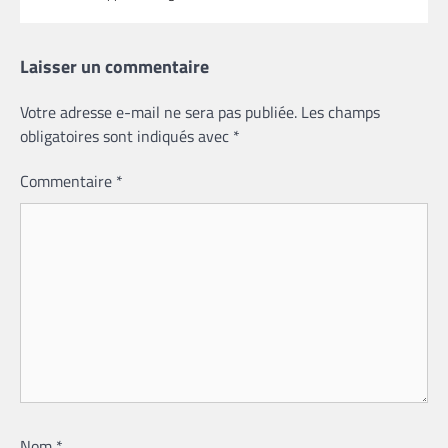
Laisser un commentaire
Votre adresse e-mail ne sera pas publiée.
Les champs
obligatoires sont indiqués avec
*
Commentaire
*
Nom
*