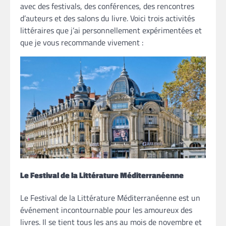
avec des festivals, des conférences, des rencontres
d’auteurs et des salons du livre. Voici trois activités
littéraires que j’ai personnellement expérimentées et
que je vous recommande vivement :
Le Festival de la Littérature Méditerranéenne
Le Festival de la Littérature Méditerranéenne est un
événement incontournable pour les amoureux des
livres. Il se tient tous les ans au mois de novembre et