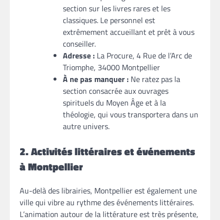
section sur les livres rares et les
classiques. Le personnel est
extrêmement accueillant et prêt à vous
conseiller.
Adresse :
La Procure, 4 Rue de l’Arc de
Triomphe, 34000 Montpellier
À ne pas manquer :
Ne ratez pas la
section consacrée aux ouvrages
spirituels du Moyen Âge et à la
théologie, qui vous transportera dans un
autre univers.
2. Activités littéraires et événements
à Montpellier
Au-delà des librairies, Montpellier est également une
ville qui vibre au rythme des événements littéraires.
L’animation autour de la littérature est très présente,