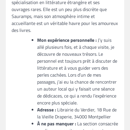
spécialisation en littérature étrangère et ses
ouvrages rares. Elle est un peu plus discrète que
Sauramps, mais son atmosphère intime et
accueillante est un véritable havre pour les amoureux
des livres.
Mon expérience personnelle :
J’y suis
allé plusieurs fois, et à chaque visite, je
découvre de nouveaux trésors. Le
personnel est toujours prêt à discuter de
littérature et à vous guider vers des
perles cachées. Lors d’un de mes
passages, j’ai eu la chance de rencontrer
un auteur local qui y faisait une séance
de dédicaces, ce qui a rendu l’expérience
encore plus spéciale.
Adresse :
Librairie du Verdier, 18 Rue de
la Vieille Draperie, 34000 Montpellier
À ne pas manquer :
La section consacrée