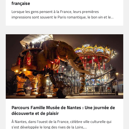
française
Lorsque les gens pensent à la France, leurs premières
impressions sont souvent le Paris romantique, le bon vin et le…
Parcours Famille Musée de Nantes : Une journée de
découverte et de plaisir
À Nantes, dans l’ouest de la France, célèbre ville culturelle qui
s’est développée le long des rives de la Loire,…