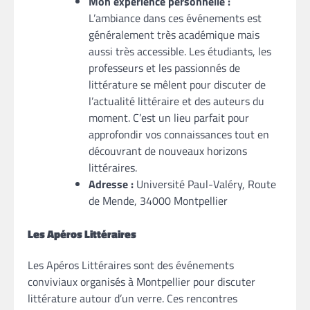
Mon expérience personnelle :
L’ambiance dans ces événements est
généralement très académique mais
aussi très accessible. Les étudiants, les
professeurs et les passionnés de
littérature se mêlent pour discuter de
l’actualité littéraire et des auteurs du
moment. C’est un lieu parfait pour
approfondir vos connaissances tout en
découvrant de nouveaux horizons
littéraires.
Adresse :
Université Paul-Valéry, Route
de Mende, 34000 Montpellier
Les Apéros Littéraires
Les Apéros Littéraires sont des événements
conviviaux organisés à Montpellier pour discuter
littérature autour d’un verre. Ces rencontres