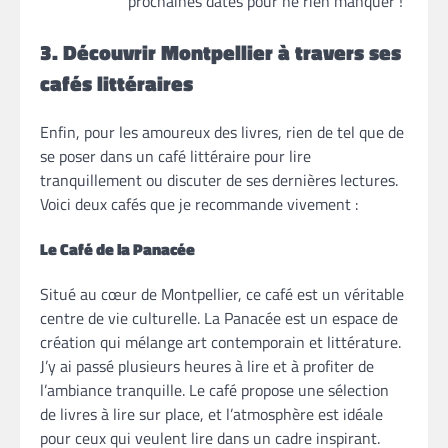
prochaines dates pour ne rien manquer !
3. Découvrir Montpellier à travers ses
cafés littéraires
Enfin, pour les amoureux des livres, rien de tel que de
se poser dans un café littéraire pour lire
tranquillement ou discuter de ses dernières lectures.
Voici deux cafés que je recommande vivement :
Le Café de la Panacée
Situé au cœur de Montpellier, ce café est un véritable
centre de vie culturelle. La Panacée est un espace de
création qui mélange art contemporain et littérature.
J’y ai passé plusieurs heures à lire et à profiter de
l’ambiance tranquille. Le café propose une sélection
de livres à lire sur place, et l’atmosphère est idéale
pour ceux qui veulent lire dans un cadre inspirant.