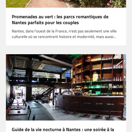
Promenades au vert : les parcs romantiques de
Nantes parfaits pour les couples
Nantes, dans l’ouest de la France, n’est pas seulement une ville
culturelle où se rencontrent histoire et modernité, mais aussi…
Guide de la vie nocturne à Nantes : une soirée à la