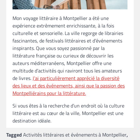
Mon voyage littéraire à Montpellier a été une
expérience extrêmement enrichissante, à la fois
culturelle et sensorielle. La ville regorge de librairies
fascinantes, de festivals littéraires et d’événements
inspirants. Que vous soyez passionné par la
littérature française ou curieux de découvrir les
auteurs méditerranéens, Montpellier offre une
multitude d’activités qui raviront tous les amateurs
de livres.
J’ai particulièrement apprécié la diversité
des lieux et des événements, ainsi que la passion des
Montpelliérains pour la littérature.
Si vous êtes à la recherche d’un endroit où la culture
littéraire est au cœur de la ville, Montpellier est une
destination idéale.
Tagged
Activités littéraires et événements à Montpellier
,