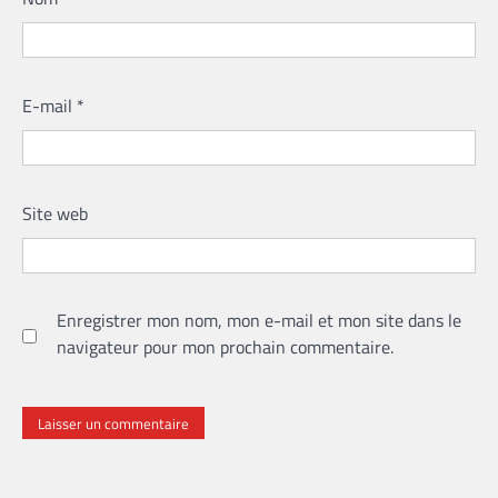
E-mail
*
Site web
Enregistrer mon nom, mon e-mail et mon site dans le
navigateur pour mon prochain commentaire.