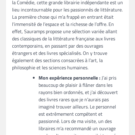
la Comédie, cette grande librairie indépendante est un
lieu incontournable pour les passionnés de littérature.
La première chose qui m’a frappé en entrant était
l’immensité de l’espace et la richesse de l’offre. En
effet, Sauramps propose une sélection variée allant
des classiques de la littérature française aux livres
contemporains, en passant par des ouvrages
étrangers et des livres spécialisés. On y trouve
également des sections consacrées à l’art, la
philosophie et les sciences humaines.
Mon expérience personnelle :
J’ai pris
beaucoup de plaisir à flâner dans les
rayons bien ordonnés, et j’ai découvert
des livres rares que je n’aurais pas
imaginé trouver ailleurs. Le personnel
est extrêmement compétent et
passionné. Lors de ma visite, un des
libraires m’a recommandé un ouvrage