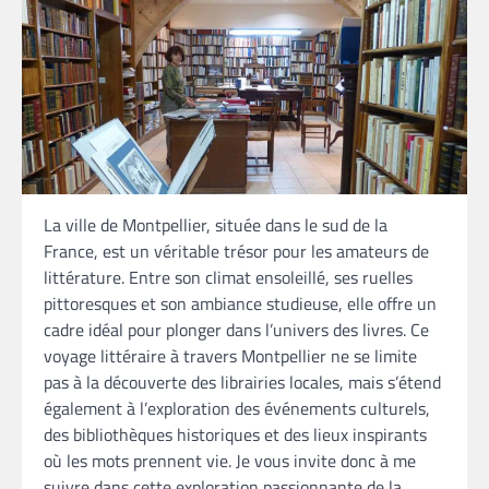
La ville de Montpellier, située dans le sud de la
France, est un véritable trésor pour les amateurs de
littérature. Entre son climat ensoleillé, ses ruelles
pittoresques et son ambiance studieuse, elle offre un
cadre idéal pour plonger dans l’univers des livres. Ce
voyage littéraire à travers Montpellier ne se limite
pas à la découverte des librairies locales, mais s’étend
également à l’exploration des événements culturels,
des bibliothèques historiques et des lieux inspirants
où les mots prennent vie. Je vous invite donc à me
suivre dans cette exploration passionnante de la