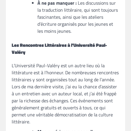
À ne pas manquer :
Les discussions sur
la traduction littéraire, qui sont toujours
fascinantes, ainsi que les ateliers
d’écriture organisés pour les jeunes et
les moins jeunes.
Les Rencontres Littéraires à l’Université Paul-
Valéry
L’Université Paul-Valéry est un autre lieu où la
littérature est à l’honneur. De nombreuses rencontres
littéraires y sont organisées tout au long de l’année.
Lors de ma dernière visite, j’ai eu la chance d’assister
à un entretien avec un auteur local, et j’ai été frappé
par la richesse des échanges. Ces événements sont
généralement gratuits et ouverts à tous, ce qui
permet une véritable démocratisation de la culture
littéraire.