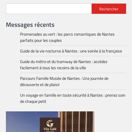
Rechercher
Messages récents
Promenades au vert : les parcs romantiques de Nantes
parfaits pour les couples
Guide de la vie nocturne à Nantes : une soirée à la française
Guide du métro et du tramway de Nantes : accédez
facilement à tous les recoins de la ville
Parcours Famille Musée de Nantes : Une journée de
découverte et de plaisir
Un voyage en famille en toute sécurité à Nantes : prenez soin
de chaque petit