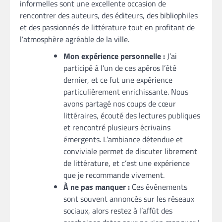
informelles sont une excellente occasion de
rencontrer des auteurs, des éditeurs, des bibliophiles
et des passionnés de littérature tout en profitant de
l’atmosphère agréable de la ville.
Mon expérience personnelle :
J’ai
participé à l’un de ces apéros l’été
dernier, et ce fut une expérience
particulièrement enrichissante. Nous
avons partagé nos coups de cœur
littéraires, écouté des lectures publiques
et rencontré plusieurs écrivains
émergents. L’ambiance détendue et
conviviale permet de discuter librement
de littérature, et c’est une expérience
que je recommande vivement.
À ne pas manquer :
Ces événements
sont souvent annoncés sur les réseaux
sociaux, alors restez à l’affût des