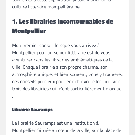
culture littéraire montpelliéraine.
1. Les librairies incontournables de
Montpellier
Mon premier conseil lorsque vous arrivez à
Montpellier pour un séjour littéraire est de vous
aventurer dans les librairies emblématiques de la
ville. Chaque librairie a son propre charme, son
atmosphère unique, et bien souvent, vous y trouverez
des conseils précieux pour enrichir votre lecture. Voici
trois des librairies qui m’ont particulièrement marqué
:
Librairie Sauramps
La librairie Sauramps est une institution à
Montpellier. Située au cœur de la ville, sur la place de