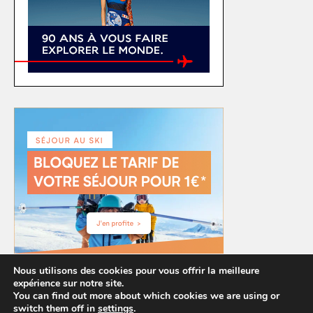
Nous utilisons des cookies pour vous offrir la meilleure
expérience sur notre site.
You can find out more about which cookies we are using or
switch them off in
settings
.