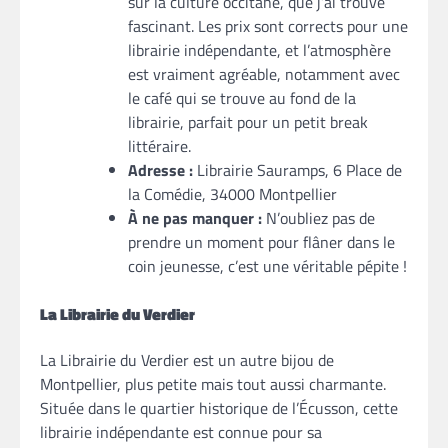
sur la culture occitane, que j’ai trouvé
fascinant. Les prix sont corrects pour une
librairie indépendante, et l’atmosphère
est vraiment agréable, notamment avec
le café qui se trouve au fond de la
librairie, parfait pour un petit break
littéraire.
Adresse :
Librairie Sauramps, 6 Place de
la Comédie, 34000 Montpellier
À ne pas manquer :
N’oubliez pas de
prendre un moment pour flâner dans le
coin jeunesse, c’est une véritable pépite !
La Librairie du Verdier
La Librairie du Verdier est un autre bijou de
Montpellier, plus petite mais tout aussi charmante.
Située dans le quartier historique de l’Écusson, cette
librairie indépendante est connue pour sa