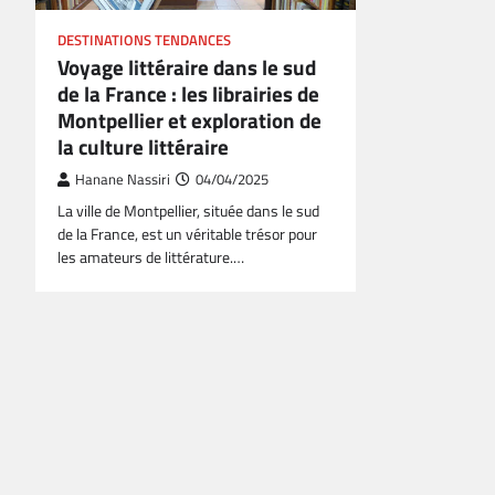
DESTINATIONS TENDANCES
Voyage littéraire dans le sud
de la France : les librairies de
Montpellier et exploration de
la culture littéraire
Hanane Nassiri
04/04/2025
La ville de Montpellier, située dans le sud
de la France, est un véritable trésor pour
les amateurs de littérature.…