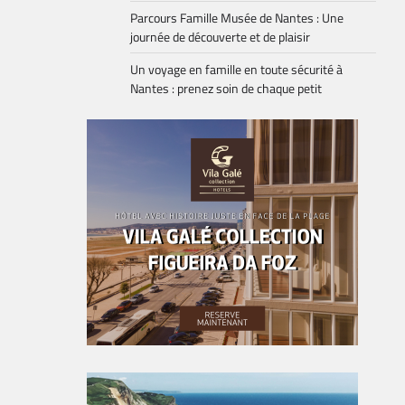
Parcours Famille Musée de Nantes : Une
journée de découverte et de plaisir
Un voyage en famille en toute sécurité à
Nantes : prenez soin de chaque petit