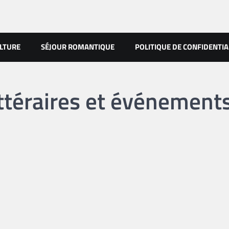
LTURE
SÉJOUR ROMANTIQUE
POLITIQUE DE CONFIDENTIA
ittéraires et événement