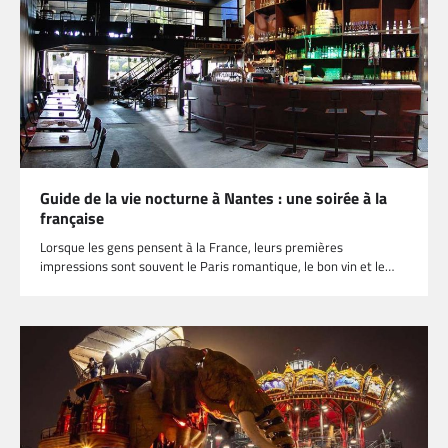
Guide de la vie nocturne à Nantes : une soirée à la
française
Lorsque les gens pensent à la France, leurs premières
impressions sont souvent le Paris romantique, le bon vin et le…