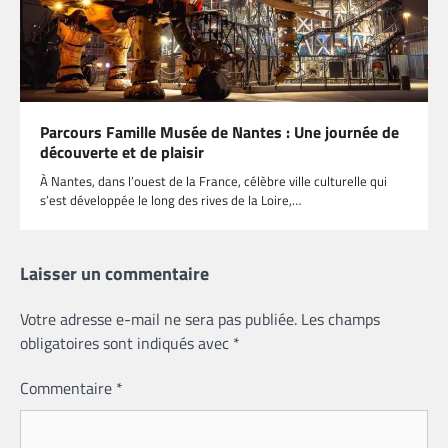
Parcours Famille Musée de Nantes : Une journée de
découverte et de plaisir
À Nantes, dans l’ouest de la France, célèbre ville culturelle qui
s’est développée le long des rives de la Loire,…
Laisser un commentaire
Votre adresse e-mail ne sera pas publiée.
Les champs
obligatoires sont indiqués avec
*
Commentaire
*