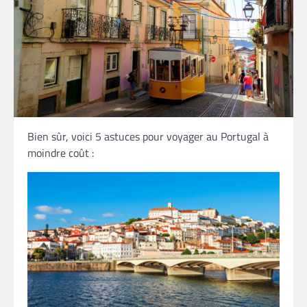
Bien sûr, voici 5 astuces pour voyager au Portugal à
moindre coût :