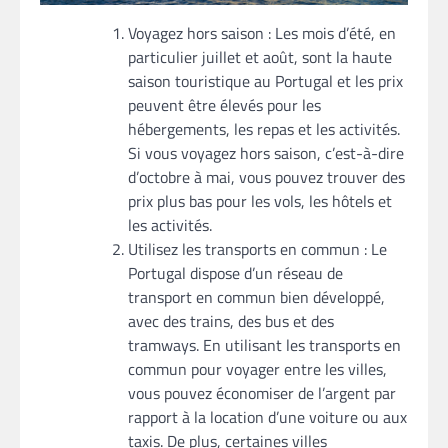
Voyagez hors saison : Les mois d’été, en
particulier juillet et août, sont la haute
saison touristique au Portugal et les prix
peuvent être élevés pour les
hébergements, les repas et les activités.
Si vous voyagez hors saison, c’est-à-dire
d’octobre à mai, vous pouvez trouver des
prix plus bas pour les vols, les hôtels et
les activités.
Utilisez les transports en commun : Le
Portugal dispose d’un réseau de
transport en commun bien développé,
avec des trains, des bus et des
tramways. En utilisant les transports en
commun pour voyager entre les villes,
vous pouvez économiser de l’argent par
rapport à la location d’une voiture ou aux
taxis. De plus, certaines villes