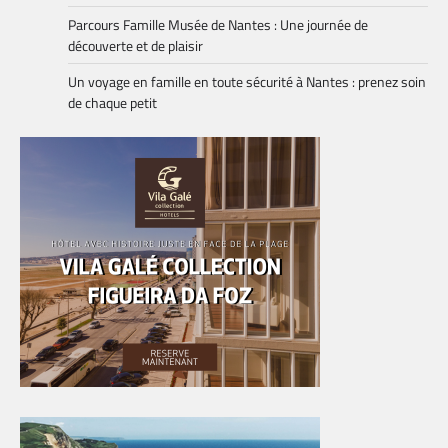
Parcours Famille Musée de Nantes : Une journée de
découverte et de plaisir
Un voyage en famille en toute sécurité à Nantes : prenez soin
de chaque petit