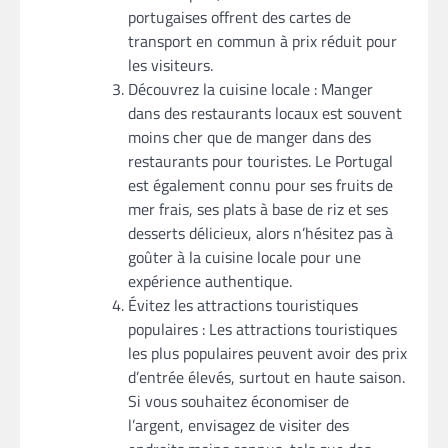
portugaises offrent des cartes de
transport en commun à prix réduit pour
les visiteurs.
Découvrez la cuisine locale : Manger
dans des restaurants locaux est souvent
moins cher que de manger dans des
restaurants pour touristes. Le Portugal
est également connu pour ses fruits de
mer frais, ses plats à base de riz et ses
desserts délicieux, alors n’hésitez pas à
goûter à la cuisine locale pour une
expérience authentique.
Évitez les attractions touristiques
populaires : Les attractions touristiques
les plus populaires peuvent avoir des prix
d’entrée élevés, surtout en haute saison.
Si vous souhaitez économiser de
l’argent, envisagez de visiter des