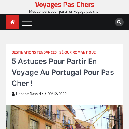
Voyages Pas Chers
Skip
to
Mes conseils pour partir en voyage pas cher
content
DESTINATIONS TENDANCES
SÉJOUR ROMANTIQUE
5 Astuces Pour Partir En
Voyage Au Portugal Pour Pas
Cher !
Hanane Nassiri
09/12/2022