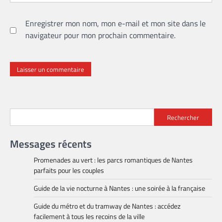
Enregistrer mon nom, mon e-mail et mon site dans le
navigateur pour mon prochain commentaire.
Rechercher
Messages récents
Promenades au vert : les parcs romantiques de Nantes
parfaits pour les couples
Guide de la vie nocturne à Nantes : une soirée à la française
Guide du métro et du tramway de Nantes : accédez
facilement à tous les recoins de la ville