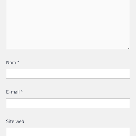
Nom
*
E-mail
*
Site web