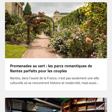
Promenades au vert : les parcs romantiques de
Nantes parfaits pour les couples
Nantes, dans l’ouest de la France, n’est pas seulement une ville
culturelle où se rencontrent histoire et modernité, mais aussi…