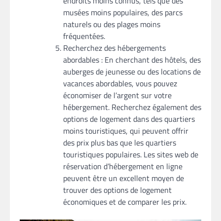
endroits moins connus, tels que des
musées moins populaires, des parcs
naturels ou des plages moins
fréquentées.
Recherchez des hébergements
abordables : En cherchant des hôtels, des
auberges de jeunesse ou des locations de
vacances abordables, vous pouvez
économiser de l’argent sur votre
hébergement. Recherchez également des
options de logement dans des quartiers
moins touristiques, qui peuvent offrir
des prix plus bas que les quartiers
touristiques populaires. Les sites web de
réservation d’hébergement en ligne
peuvent être un excellent moyen de
trouver des options de logement
économiques et de comparer les prix.