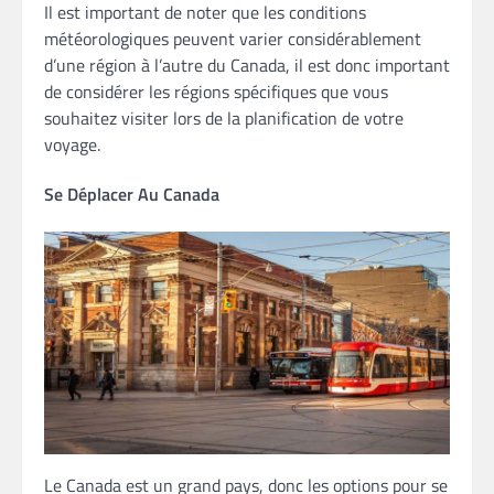
Il est important de noter que les conditions
météorologiques peuvent varier considérablement
d’une région à l’autre du Canada, il est donc important
de considérer les régions spécifiques que vous
souhaitez visiter lors de la planification de votre
voyage.
Se Déplacer Au Canada
Le Canada est un grand pays, donc les options pour se