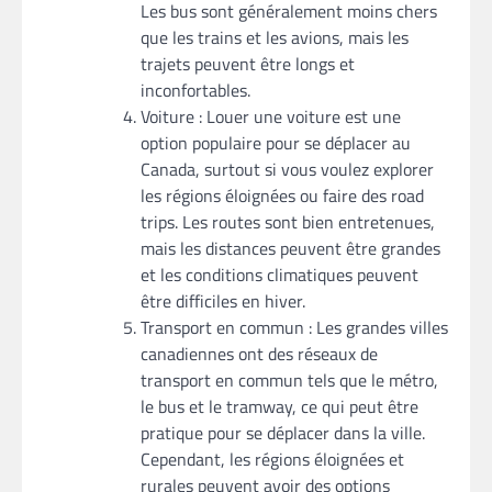
Les bus sont généralement moins chers
que les trains et les avions, mais les
trajets peuvent être longs et
inconfortables.
Voiture : Louer une voiture est une
option populaire pour se déplacer au
Canada, surtout si vous voulez explorer
les régions éloignées ou faire des road
trips. Les routes sont bien entretenues,
mais les distances peuvent être grandes
et les conditions climatiques peuvent
être difficiles en hiver.
Transport en commun : Les grandes villes
canadiennes ont des réseaux de
transport en commun tels que le métro,
le bus et le tramway, ce qui peut être
pratique pour se déplacer dans la ville.
Cependant, les régions éloignées et
rurales peuvent avoir des options