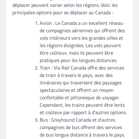
déplacer peuvent varier selon les régions. Voici les
principales options pour se déplacer au Canada :
Avion : Le Canada a un excellent réseau
de compagnies aériennes qui offrent des
vols intérieurs vers les grandes villes et
les régions éloignées. Les vols peuvent
être coûteux, mais ils peuvent être
pratiques pour les longues distances.
Train : Via Rail Canada offre des services
de train à travers le pays, avec des
itinéraires qui traversent des paysages
spectaculaires et offrent un moyen
confortable et pittoresque de voyager.
Cependant, les trains peuvent être lents
et coûteux par rapport à d’autres options.
Bus : Greyhound Canada et d’autres
compagnies de bus offrent des services
de bus longue distance à travers le pays.