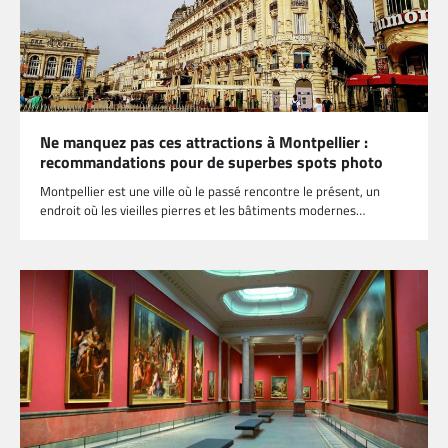
Ne manquez pas ces attractions à Montpellier :
recommandations pour de superbes spots photo
Montpellier est une ville où le passé rencontre le présent, un
endroit où les vieilles pierres et les bâtiments modernes…