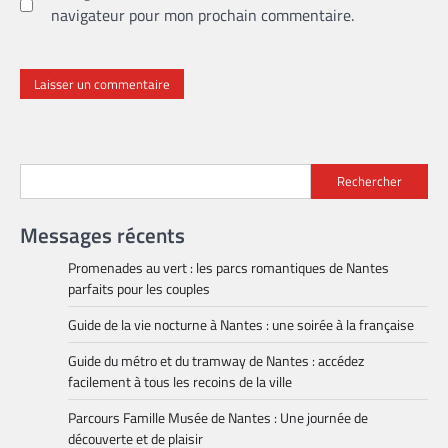
navigateur pour mon prochain commentaire.
Rechercher
Messages récents
Promenades au vert : les parcs romantiques de Nantes
parfaits pour les couples
Guide de la vie nocturne à Nantes : une soirée à la française
Guide du métro et du tramway de Nantes : accédez
facilement à tous les recoins de la ville
Parcours Famille Musée de Nantes : Une journée de
découverte et de plaisir