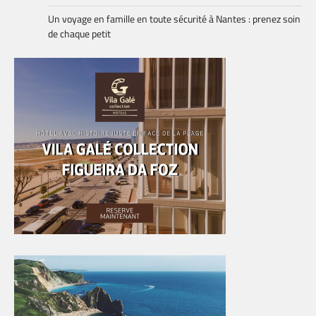
Un voyage en famille en toute sécurité à Nantes : prenez soin
de chaque petit