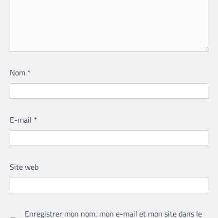
Nom
*
E-mail
*
Site web
Enregistrer mon nom, mon e-mail et mon site dans le