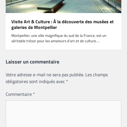
Visite Art & Culture : À la découverte des musées et
galeries de Montpellier
Montpellier, une ville magnifique du sud de la France, est un
véritable trésor pour les amateurs d’art et de culture.…
Laisser un commentaire
Votre adresse e-mail ne sera pas publiée.
Les champs
obligatoires sont indiqués avec
*
Commentaire
*