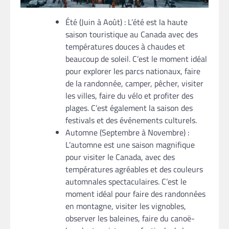
Été (Juin à Août) : L’été est la haute
saison touristique au Canada avec des
températures douces à chaudes et
beaucoup de soleil. C’est le moment idéal
pour explorer les parcs nationaux, faire
de la randonnée, camper, pêcher, visiter
les villes, faire du vélo et profiter des
plages. C’est également la saison des
festivals et des événements culturels.
Automne (Septembre à Novembre) :
L’automne est une saison magnifique
pour visiter le Canada, avec des
températures agréables et des couleurs
automnales spectaculaires. C’est le
moment idéal pour faire des randonnées
en montagne, visiter les vignobles,
observer les baleines, faire du canoë-