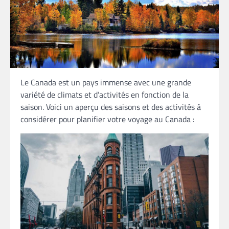
Le Canada est un pays immense avec une grande
variété de climats et d’activités en fonction de la
saison. Voici un aperçu des saisons et des activités à
considérer pour planifier votre voyage au Canada :