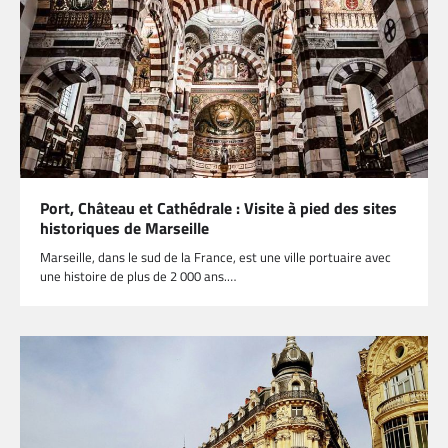
Port, Château et Cathédrale : Visite à pied des sites
historiques de Marseille
Marseille, dans le sud de la France, est une ville portuaire avec
une histoire de plus de 2 000 ans.…