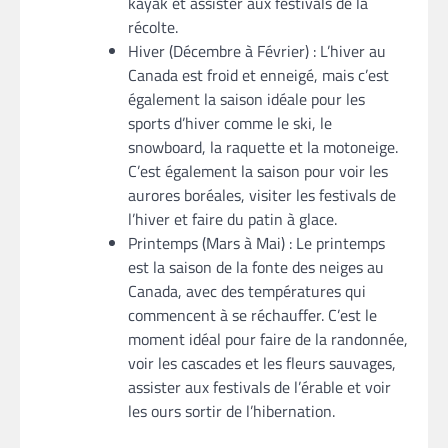
kayak et assister aux festivals de la
récolte.
Hiver (Décembre à Février) : L’hiver au
Canada est froid et enneigé, mais c’est
également la saison idéale pour les
sports d’hiver comme le ski, le
snowboard, la raquette et la motoneige.
C’est également la saison pour voir les
aurores boréales, visiter les festivals de
l’hiver et faire du patin à glace.
Printemps (Mars à Mai) : Le printemps
est la saison de la fonte des neiges au
Canada, avec des températures qui
commencent à se réchauffer. C’est le
moment idéal pour faire de la randonnée,
voir les cascades et les fleurs sauvages,
assister aux festivals de l’érable et voir
les ours sortir de l’hibernation.