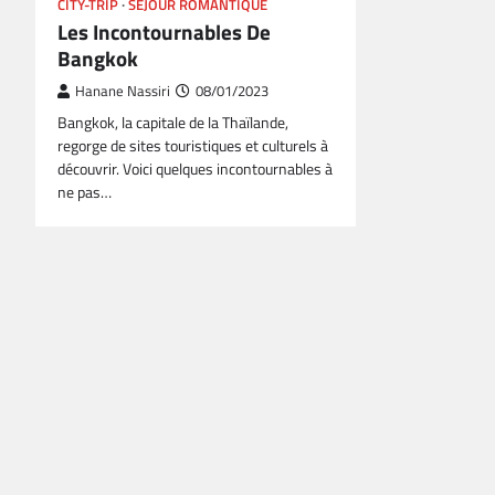
CITY-TRIP
SÉJOUR ROMANTIQUE
Les Incontournables De
Bangkok
Hanane Nassiri
08/01/2023
Bangkok, la capitale de la Thaïlande,
regorge de sites touristiques et culturels à
découvrir. Voici quelques incontournables à
ne pas…