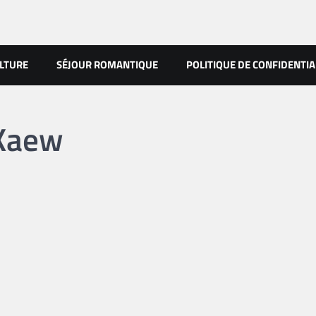
LTURE
SÉJOUR ROMANTIQUE
POLITIQUE DE CONFIDENTIA
Kaew