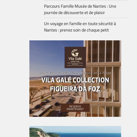
Parcours Famille Musée de Nantes : Une
journée de découverte et de plaisir
Un voyage en famille en toute sécurité à
Nantes : prenez soin de chaque petit