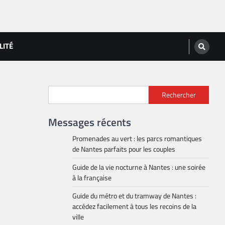
LITÉ
Rechercher
Messages récents
Promenades au vert : les parcs romantiques
de Nantes parfaits pour les couples
Guide de la vie nocturne à Nantes : une soirée
à la française
Guide du métro et du tramway de Nantes :
accédez facilement à tous les recoins de la
ville