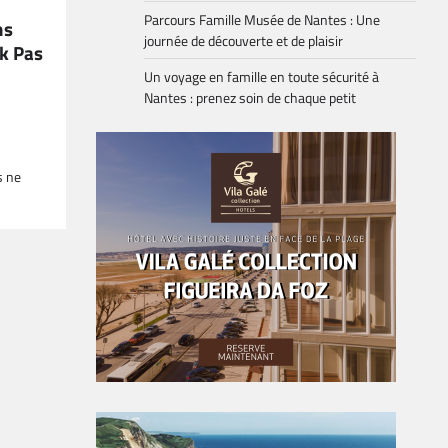
Parcours Famille Musée de Nantes : Une
ns
journée de découverte et de plaisir
k Pas
Un voyage en famille en toute sécurité à
Nantes : prenez soin de chaque petit
s ne