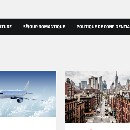
LTURE
SÉJOUR ROMANTIQUE
POLITIQUE DE CONFIDENTIA