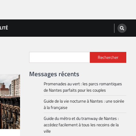
LITÉ
Rechercher
Messages récents
Promenades au vert : les parcs romantiques
de Nantes parfaits pour les couples
Guide de la vie nocturne à Nantes : une soirée
à la française
Guide du métro et du tramway de Nantes :
accédez facilement à tous les recoins de la
ville