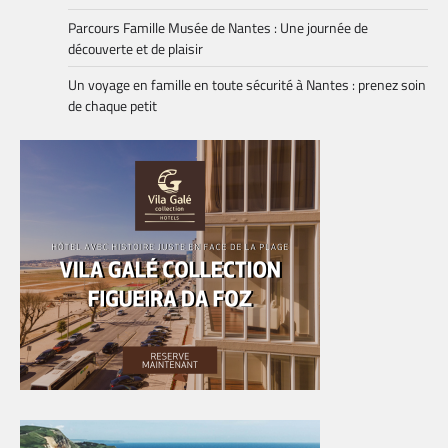
Parcours Famille Musée de Nantes : Une journée de
découverte et de plaisir
Un voyage en famille en toute sécurité à Nantes : prenez soin
de chaque petit