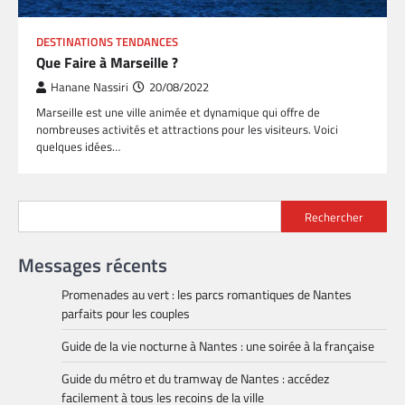
DESTINATIONS TENDANCES
Que Faire à Marseille ?
Hanane Nassiri
20/08/2022
Marseille est une ville animée et dynamique qui offre de
nombreuses activités et attractions pour les visiteurs. Voici
quelques idées…
Rechercher
Messages récents
Promenades au vert : les parcs romantiques de Nantes
parfaits pour les couples
Guide de la vie nocturne à Nantes : une soirée à la française
Guide du métro et du tramway de Nantes : accédez
facilement à tous les recoins de la ville