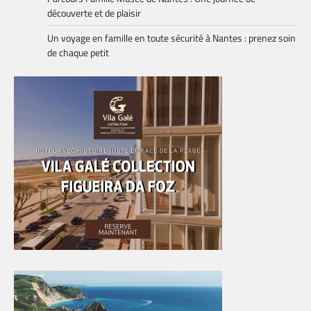
découverte et de plaisir
Un voyage en famille en toute sécurité à Nantes : prenez soin
de chaque petit