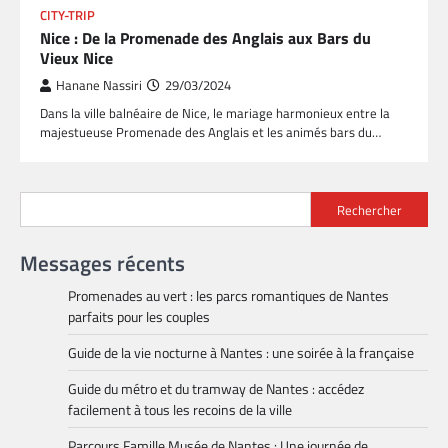
CITY-TRIP
Nice : De la Promenade des Anglais aux Bars du
Vieux Nice
Hanane Nassiri
29/03/2024
Dans la ville balnéaire de Nice, le mariage harmonieux entre la
majestueuse Promenade des Anglais et les animés bars du…
Rechercher
Messages récents
Promenades au vert : les parcs romantiques de Nantes
parfaits pour les couples
Guide de la vie nocturne à Nantes : une soirée à la française
Guide du métro et du tramway de Nantes : accédez
facilement à tous les recoins de la ville
Parcours Famille Musée de Nantes : Une journée de