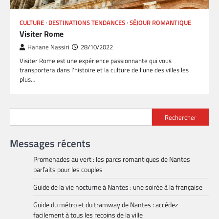
CULTURE
DESTINATIONS TENDANCES
SÉJOUR ROMANTIQUE
Visiter Rome
Hanane Nassiri
28/10/2022
Visiter Rome est une expérience passionnante qui vous
transportera dans l’histoire et la culture de l’une des villes les
plus…
Rechercher
Messages récents
Promenades au vert : les parcs romantiques de Nantes
parfaits pour les couples
Guide de la vie nocturne à Nantes : une soirée à la française
Guide du métro et du tramway de Nantes : accédez
facilement à tous les recoins de la ville