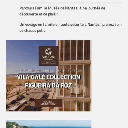
Parcours Famille Musée de Nantes : Une journée de
découverte et de plaisir
Un voyage en famille en toute sécurité à Nantes : prenez soin
de chaque petit