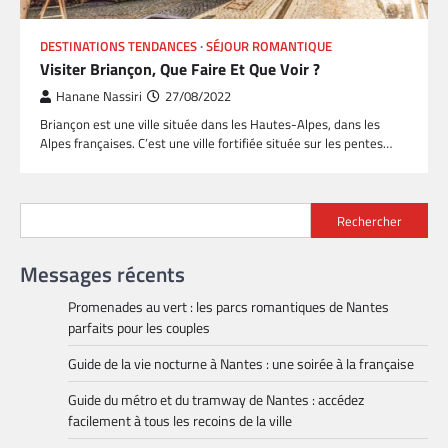
DESTINATIONS TENDANCES
SÉJOUR ROMANTIQUE
Visiter Briançon, Que Faire Et Que Voir ?
Hanane Nassiri
27/08/2022
Briançon est une ville située dans les Hautes-Alpes, dans les
Alpes françaises. C’est une ville fortifiée située sur les pentes…
Rechercher
Messages récents
Promenades au vert : les parcs romantiques de Nantes
parfaits pour les couples
Guide de la vie nocturne à Nantes : une soirée à la française
Guide du métro et du tramway de Nantes : accédez
facilement à tous les recoins de la ville