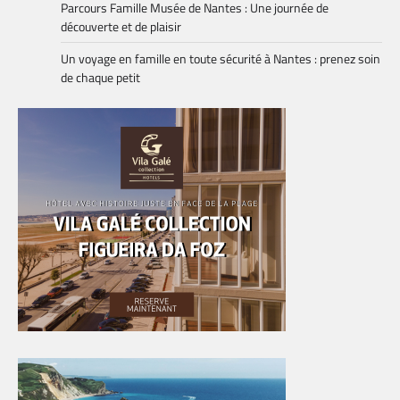
Parcours Famille Musée de Nantes : Une journée de
découverte et de plaisir
Un voyage en famille en toute sécurité à Nantes : prenez soin
de chaque petit