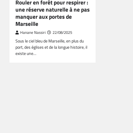
Rouler en forêt pour respirer :
une réserve naturelle à ne pas
manquer aux portes de
Marseille
Hanane Nassiri
22/08/2025
Sous le ciel bleu de Marseille, en plus du
port, des églises et de la longue histoire, il
existe une…