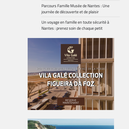
Parcours Famille Musée de Nantes : Une
journée de découverte et de plaisir
Un voyage en famille en toute sécurité à
Nantes : prenez soin de chaque petit