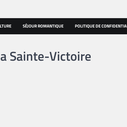
LTURE
SÉJOUR ROMANTIQUE
POLITIQUE DE CONFIDENTIA
la Sainte-Victoire