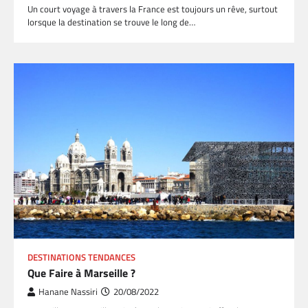
Un court voyage à travers la France est toujours un rêve, surtout
lorsque la destination se trouve le long de…
DESTINATIONS TENDANCES
Que Faire à Marseille ?
Hanane Nassiri
20/08/2022