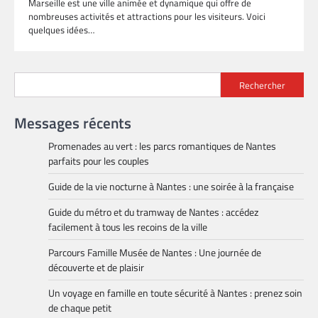
Marseille est une ville animée et dynamique qui offre de
nombreuses activités et attractions pour les visiteurs. Voici
quelques idées…
Rechercher
Messages récents
Promenades au vert : les parcs romantiques de Nantes
parfaits pour les couples
Guide de la vie nocturne à Nantes : une soirée à la française
Guide du métro et du tramway de Nantes : accédez
facilement à tous les recoins de la ville
Parcours Famille Musée de Nantes : Une journée de
découverte et de plaisir
Un voyage en famille en toute sécurité à Nantes : prenez soin
de chaque petit