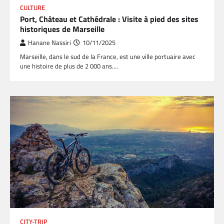
CULTURE
Port, Château et Cathédrale : Visite à pied des sites
historiques de Marseille
Hanane Nassiri
10/11/2025
Marseille, dans le sud de la France, est une ville portuaire avec
une histoire de plus de 2 000 ans.…
CITY-TRIP