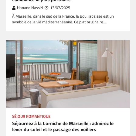
Hanane Nassiri
13/07/2025
À Marseille, dans le sud de la France, la Bouillabaisse est un
symbole de la vie méditerranéenne. Ce plat originaire…
SÉJOUR ROMANTIQUE
Séjournez à la Corniche de Marseille : admirez le
lever du soleil et le passage des voiliers