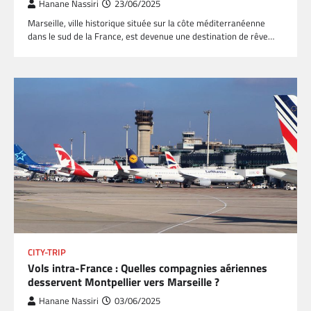
Hanane Nassiri
23/06/2025
Marseille, ville historique située sur la côte méditerranéenne
dans le sud de la France, est devenue une destination de rêve…
CITY-TRIP
Vols intra-France : Quelles compagnies aériennes
desservent Montpellier vers Marseille ?
Hanane Nassiri
03/06/2025