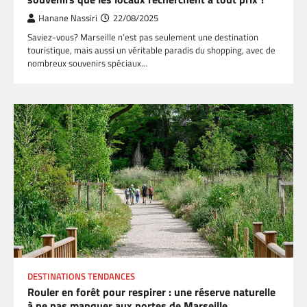
Hanane Nassiri
22/08/2025
Saviez-vous? Marseille n’est pas seulement une destination
touristique, mais aussi un véritable paradis du shopping, avec de
nombreux souvenirs spéciaux…
DESTINATIONS TENDANCES
Rouler en forêt pour respirer : une réserve naturelle
à ne pas manquer aux portes de Marseille