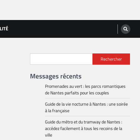
LITÉ
Rechercher
Messages récents
Promenades au vert : les parcs romantiques
de Nantes parfaits pour les couples
Guide de la vie nocturne à Nantes : une soirée
à la française
Guide du métro et du tramway de Nantes :
accédez facilement à tous les recoins de la
ville