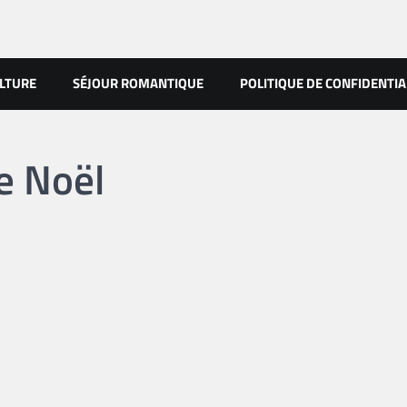
LTURE
SÉJOUR ROMANTIQUE
POLITIQUE DE CONFIDENTIA
e Noël