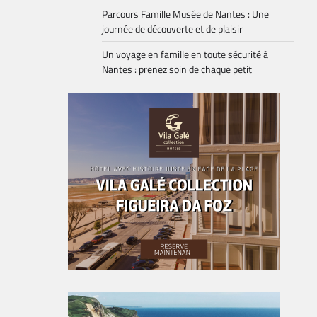
Parcours Famille Musée de Nantes : Une
journée de découverte et de plaisir
Un voyage en famille en toute sécurité à
Nantes : prenez soin de chaque petit