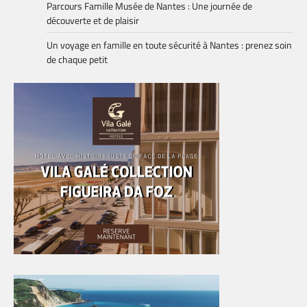
Parcours Famille Musée de Nantes : Une journée de
découverte et de plaisir
Un voyage en famille en toute sécurité à Nantes : prenez soin
de chaque petit