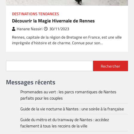
DESTINATIONS TENDANCES
Découvrir la Magie Hivernale de Rennes
Hanane Nassiri
30/11/2023
Rennes, capitale de la région de Bretagne en France, est une ville
imprégnée d’histoire et de charme. Connue pour son…
Rechercher
Messages récents
Promenades au vert : les parcs romantiques de Nantes
parfaits pour les couples
Guide de la vie nocturne à Nantes : une soirée à la française
Guide du métro et du tramway de Nantes : accédez
facilement à tous les recoins de la ville