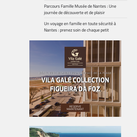
Parcours Famille Musée de Nantes : Une
journée de découverte et de plaisir
Un voyage en famille en toute sécurité à
Nantes : prenez soin de chaque petit