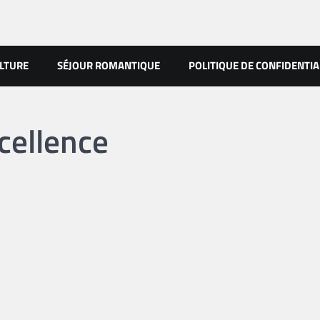
LTURE
SÉJOUR ROMANTIQUE
POLITIQUE DE CONFIDENTIA
xcellence