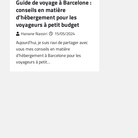
Guide de voyage à Barcelone :
conseils en matière
d’hébergement pour les
voyageurs à petit budget
Hanane Nassiri
15/05/2024
Aujourd’hui, je suis ravi de partager avec
vous mes conseils en matière
d’hébergement à Barcelone pour les
voyageurs à petit…