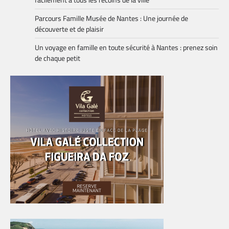
Parcours Famille Musée de Nantes : Une journée de
découverte et de plaisir
Un voyage en famille en toute sécurité à Nantes : prenez soin
de chaque petit