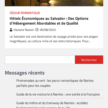
SÉJOUR ROMANTIQUE
Hôtels Économiques au Salvador : Des Options
d’Hébergement Abordables et de Qualité
Hanane Nassiri
06/08/2023
Le Salvador est une destination de voyage prisée pour ses plages
magnifiques, sa culture riche et ses sites historiques. Pour…
Rechercher
Messages récents
Promenades au vert : les parcs romantiques de Nantes
parfaits pour les couples
Guide de la vie nocturne à Nantes : une soirée à la française
Guide du métro et du tramway de Nantes : accédez
facilement à tous les recoins de la ville