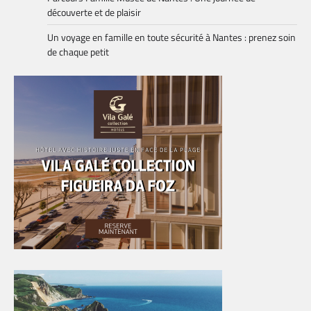
découverte et de plaisir
Un voyage en famille en toute sécurité à Nantes : prenez soin
de chaque petit