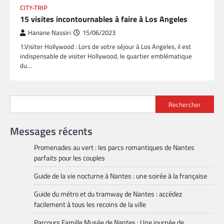
CITY-TRIP
15 visites incontournables à faire à Los Angeles
Hanane Nassiri
15/06/2023
1.Visiter Hollywood : Lors de votre séjour à Los Angeles, il est
indispensable de visiter Hollywood, le quartier emblématique
du…
Rechercher
Messages récents
Promenades au vert : les parcs romantiques de Nantes
parfaits pour les couples
Guide de la vie nocturne à Nantes : une soirée à la française
Guide du métro et du tramway de Nantes : accédez
facilement à tous les recoins de la ville
Parcours Famille Musée de Nantes : Une journée de