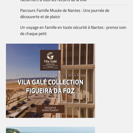
Parcours Famille Musée de Nantes : Une journée de
découverte et de plaisir
Un voyage en famille en toute sécurité à Nantes : prenez soin
de chaque petit