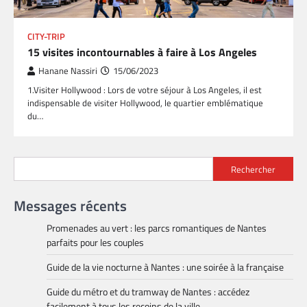
CITY-TRIP
15 visites incontournables à faire à Los Angeles
Hanane Nassiri
15/06/2023
1.Visiter Hollywood : Lors de votre séjour à Los Angeles, il est
indispensable de visiter Hollywood, le quartier emblématique
du…
Rechercher
Messages récents
Promenades au vert : les parcs romantiques de Nantes
parfaits pour les couples
Guide de la vie nocturne à Nantes : une soirée à la française
Guide du métro et du tramway de Nantes : accédez
facilement à tous les recoins de la ville