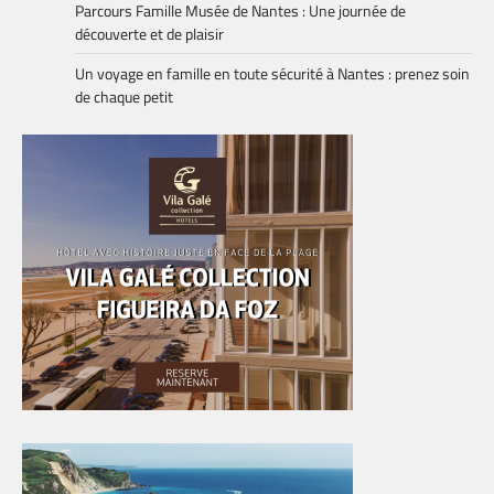
Parcours Famille Musée de Nantes : Une journée de
découverte et de plaisir
Un voyage en famille en toute sécurité à Nantes : prenez soin
de chaque petit