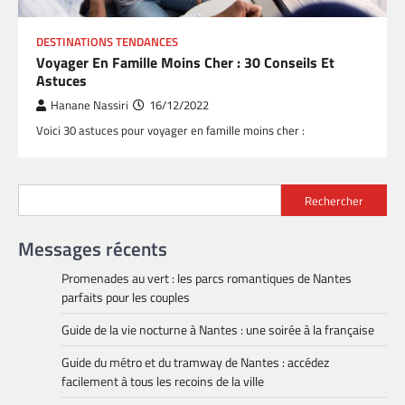
DESTINATIONS TENDANCES
Voyager En Famille Moins Cher : 30 Conseils Et
Astuces
Hanane Nassiri
16/12/2022
Voici 30 astuces pour voyager en famille moins cher :
Rechercher
Messages récents
Promenades au vert : les parcs romantiques de Nantes
parfaits pour les couples
Guide de la vie nocturne à Nantes : une soirée à la française
Guide du métro et du tramway de Nantes : accédez
facilement à tous les recoins de la ville