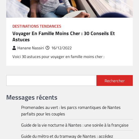
DESTINATIONS TENDANCES
Voyager En Famille Moins Cher : 30 Conseils Et
Astuces
Hanane Nassiri
16/12/2022
Voici 30 astuces pour voyager en famille moins cher :
Rechercher
Messages récents
Promenades au vert : les parcs romantiques de Nantes
parfaits pour les couples
Guide de la vie nocturne à Nantes : une soirée à la française
Guide du métro et du tramway de Nantes : accédez