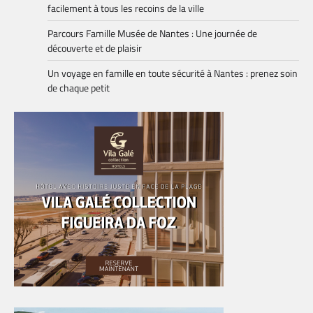
facilement à tous les recoins de la ville
Parcours Famille Musée de Nantes : Une journée de
découverte et de plaisir
Un voyage en famille en toute sécurité à Nantes : prenez soin
de chaque petit