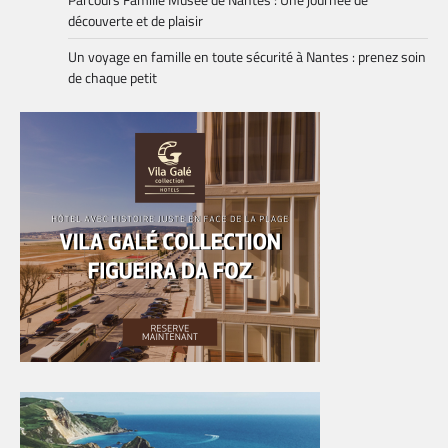
découverte et de plaisir
Un voyage en famille en toute sécurité à Nantes : prenez soin
de chaque petit