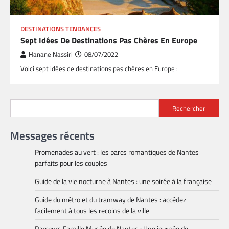
DESTINATIONS TENDANCES
Sept Idées De Destinations Pas Chères En Europe
Hanane Nassiri
08/07/2022
Voici sept idées de destinations pas chères en Europe :
Rechercher
Messages récents
Promenades au vert : les parcs romantiques de Nantes
parfaits pour les couples
Guide de la vie nocturne à Nantes : une soirée à la française
Guide du métro et du tramway de Nantes : accédez
facilement à tous les recoins de la ville
Parcours Famille Musée de Nantes : Une journée de