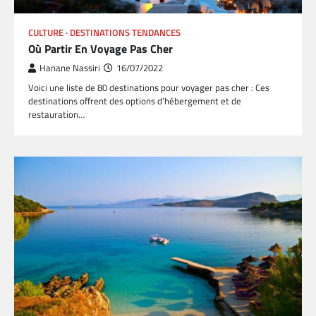
CULTURE
DESTINATIONS TENDANCES
Où Partir En Voyage Pas Cher
Hanane Nassiri
16/07/2022
Voici une liste de 80 destinations pour voyager pas cher : Ces
destinations offrent des options d’hébergement et de
restauration…