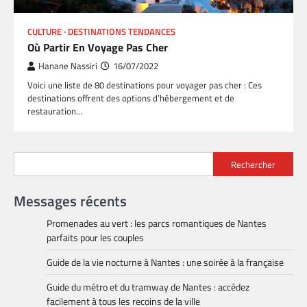
CULTURE
DESTINATIONS TENDANCES
Où Partir En Voyage Pas Cher
Hanane Nassiri
16/07/2022
Voici une liste de 80 destinations pour voyager pas cher : Ces
destinations offrent des options d’hébergement et de
restauration…
Rechercher
Messages récents
Promenades au vert : les parcs romantiques de Nantes
parfaits pour les couples
Guide de la vie nocturne à Nantes : une soirée à la française
Guide du métro et du tramway de Nantes : accédez
facilement à tous les recoins de la ville