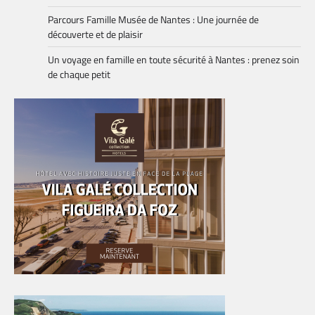
Parcours Famille Musée de Nantes : Une journée de
découverte et de plaisir
Un voyage en famille en toute sécurité à Nantes : prenez soin
de chaque petit